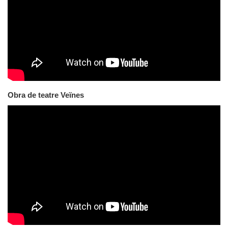
Obra de teatre Veïnes