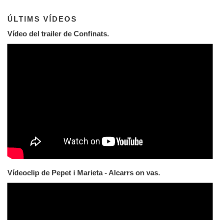
ÚLTIMS VÍDEOS
Vídeo del trailer de Confinats.
Vídeoclip de Pepet i Marieta - Alcarrs on vas.