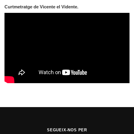
Curtmetratge de Vicente el Vidente.
SEGUEIX-NOS PER