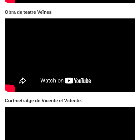
Obra de teatre Veïnes
Curtmetratge de Vicente el Vidente.