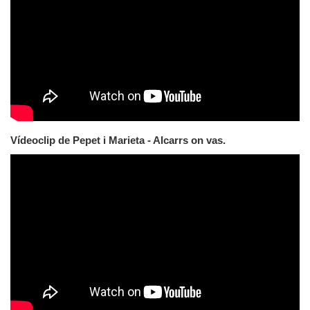
Vídeoclip de Pepet i Marieta - Alcarrs on vas.