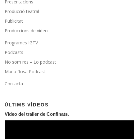
Presentacions
Producció teatral
Publicitat
Produccions de vídeo
Programes IGTV
Podcasts
No som res – Lo podcast
Maria Rosa Podcast
Contacta
ÚLTIMS VÍDEOS
Vídeo del trailer de Confinats.