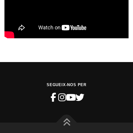
SEGUEIX-NOS PER